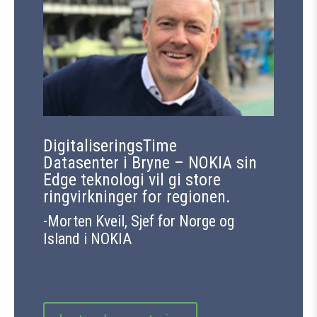
DigitaliseringsTime
Datasenter i Bryne – NOKIA sin
Edge teknologi vil gi store
ringvirkninger for regionen.
-Morten Kveil, Sjef for Norge og
Island i NOKIA