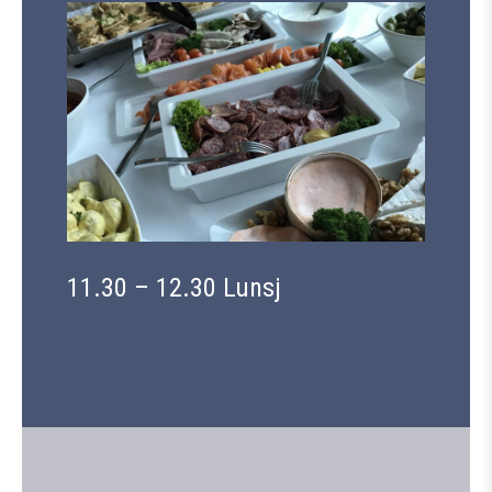
11.30 – 12.30 Lunsj