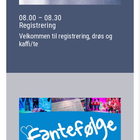
08.00 – 08.30
Registrering
Velkommen til registrering, drøs og
kaffi/te