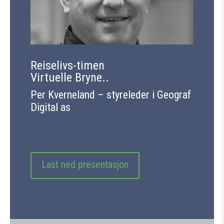
Reiselivs-timen
Virtuelle Bryne..
Per Kverneland – styreleder i Geograf
Digital as
Last ned presentasjon