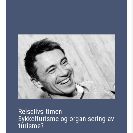
Reiselivs-timen
Sykkelturisme og organisering av
turisme?