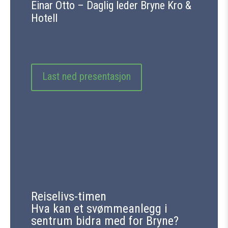
Einar Otto – Daglig leder Bryne Kro &
Hotell
Last ned presentasjon
Reiselivs-timen
Hva kan et svømmeanlegg i
sentrum bidra med for Bryne?