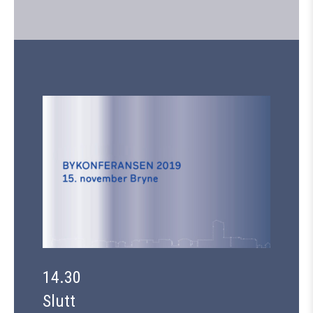
14.30
Slutt