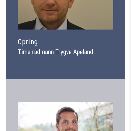
Opning
Time-rådmann Trygve Apeland.