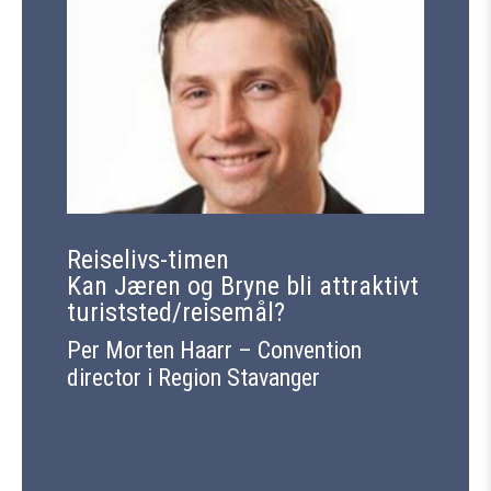
Reiselivs-timen
Kan Jæren og Bryne bli attraktivt
turiststed/reisemål?
Per Morten Haarr – Convention
director i Region Stavanger