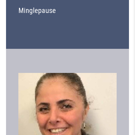
Minglepause