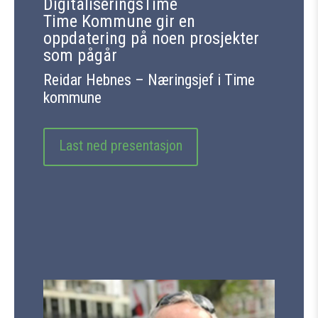
DigitaliseringsTime
Time Kommune gir en
oppdatering på noen prosjekter
som pågår
Reidar Hebnes – Næringsjef i Time
kommune
Last ned presentasjon