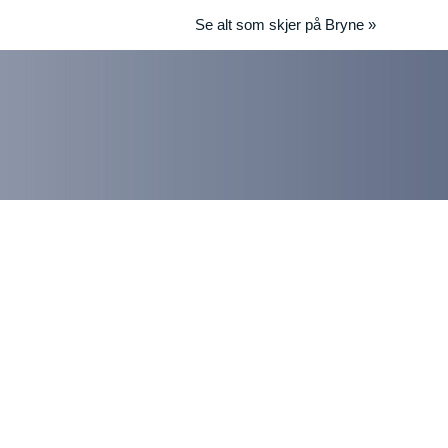
Se alt som skjer på Bryne »