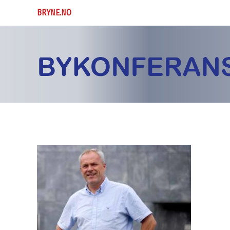
BRYNE.NO